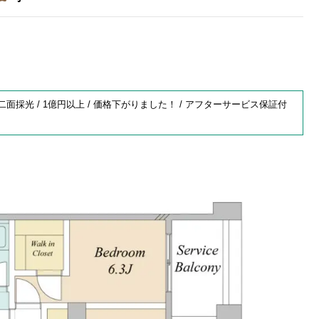
/ 二面採光 / 1億円以上 / 価格下がりました！ / アフターサービス保証付