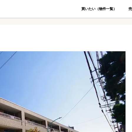
買いたい（物件一覧）
売