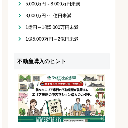
5,000万円～8,000万円未満
8,000万円～1億円未満
1億円～1億5,000万円未満
1億5,000万円～2億円未満
不動産購入のヒント