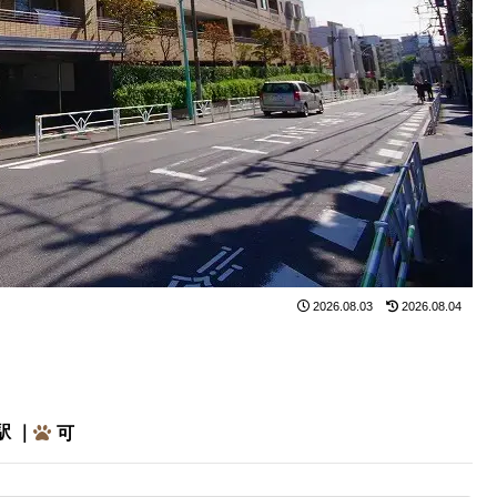
2026.08.03
2026.08.04
駅 ｜
可