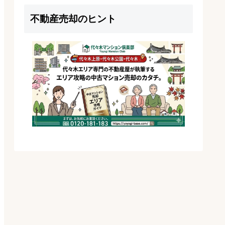
不動産売却のヒント