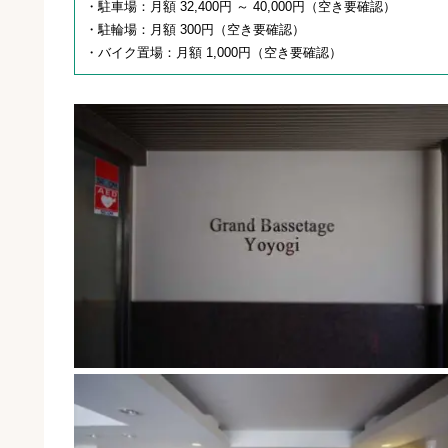
・駐車場：月額 32,400円 ～ 40,000円（空き要確認）
・駐輪場：月額 300円（空き要確認）
・バイク置場：月額 1,000円（空き要確認）