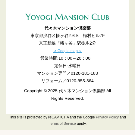
代々木マンション倶楽部
東京都渋谷区幡ヶ谷2-6-5 梅村ビル7F
京王新線「幡ヶ谷」駅徒歩2分
＜ Google map ＞
営業時間:10：00～20：00
定休日:水曜日
マンション専門／
0120-181-183
リフォーム／
0120-955-364
Copyright © 2025 代々木マンション倶楽部 All
Rights Reserved.
This site is protected by reCAPTCHA and the Google
Privacy Policy
and
Terms of Service
apply.