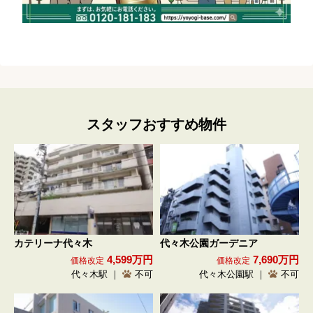
スタッフおすすめ物件
カテリーナ代々木
代々木公園ガーデニア
4,599万円
7,690万円
価格改定
価格改定
代々木駅 ｜
不可
代々木公園駅 ｜
不可