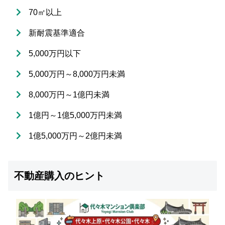
70㎡以上
新耐震基準適合
5,000万円以下
5,000万円～8,000万円未満
8,000万円～1億円未満
1億円～1億5,000万円未満
1億5,000万円～2億円未満
不動産購入のヒント