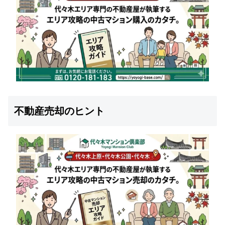
不動産売却のヒント