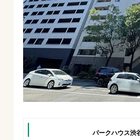
パークハウス渋