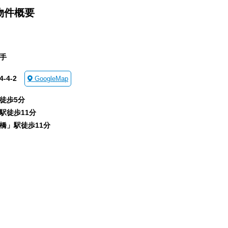
物件概要
手
4-2
GoogleMap
徒歩5分
駅徒歩11分
橋」駅徒歩11分