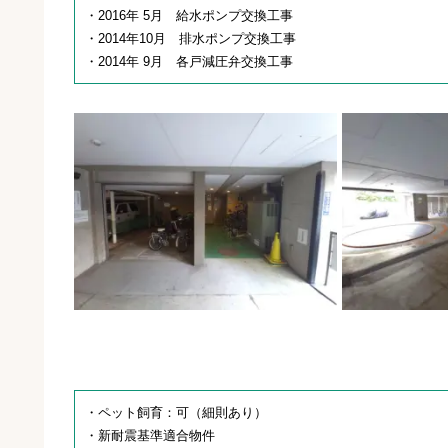
・2016年 5月 給水ポンプ交換工事
・2014年10月 排水ポンプ交換工事
・2014年 9月 各戸減圧弁交換工事
・ペット飼育：可（細則あり）
・新耐震基準適合物件