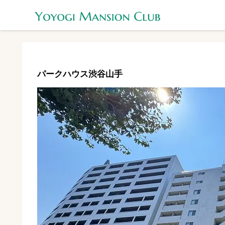
パークハウス渋谷山手