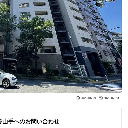
2026.06.29
2026.07.23
谷山手へのお問い合わせ