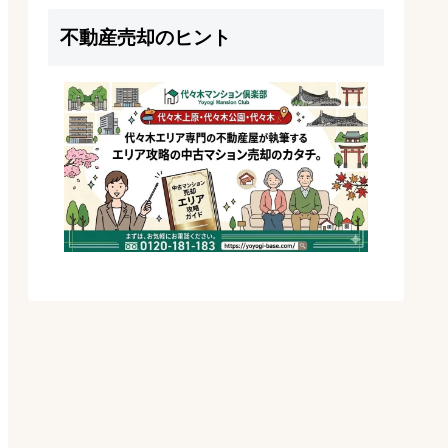
不動産売却のヒント