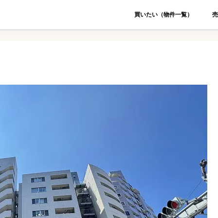
買いたい（物件一覧）
売