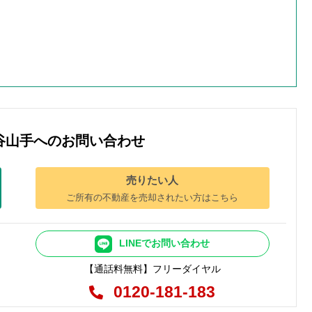
谷山手へのお問い合わせ
売りたい人
ご所有の不動産を売却されたい方はこちら
LINEでお問い合わせ
【通話料無料】フリーダイヤル
0120-181-183