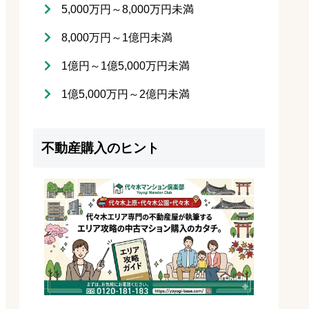
5,000万円～8,000万円未満
8,000万円～1億円未満
1億円～1億5,000万円未満
1億5,000万円～2億円未満
不動産購入のヒント