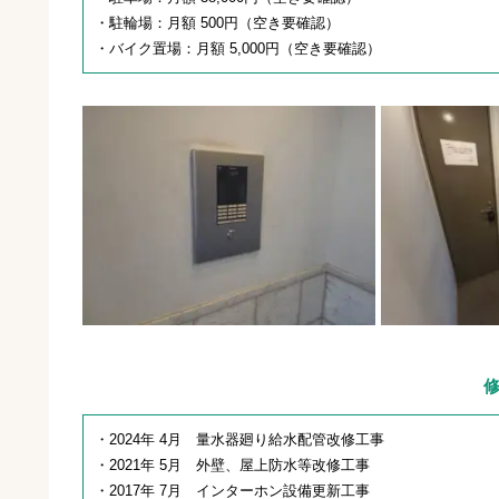
・駐輪場：月額 500円（空き要確認）
・バイク置場：月額 5,000円（空き要確認）
・2024年 4月 量水器廻り給水配管改修工事
・2021年 5月 外壁、屋上防水等改修工事
・2017年 7月 インターホン設備更新工事