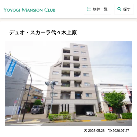
物件一覧
探す
デュオ・スカーラ代々木上原
2026.05.28
2026.07.27