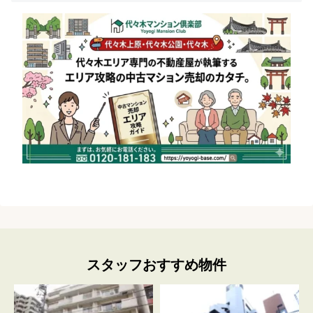
スタッフおすすめ物件