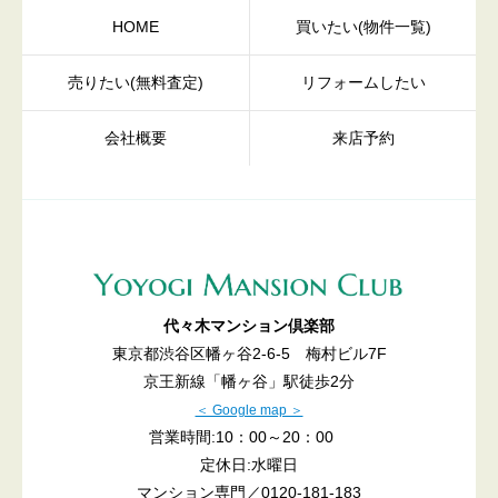
HOME
買いたい(物件一覧)
売りたい(無料査定)
リフォームしたい
会社概要
来店予約
代々木マンション倶楽部
東京都渋谷区幡ヶ谷2-6-5 梅村ビル7F
京王新線「幡ヶ谷」駅徒歩2分
＜ Google map ＞
営業時間:10：00～20：00
定休日:水曜日
マンション専門／
0120-181-183