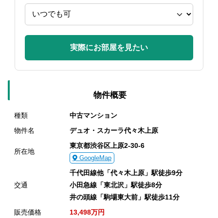
実際にお部屋を見たい
物件概要
種類
中古マンション
物件名
デュオ・スカーラ代々木上原
東京都渋谷区上原2-30-6
所在地
GoogleMap
千代田線他「代々木上原」駅徒歩9分
交通
小田急線「東北沢」駅徒歩8分
井の頭線「駒場東大前」駅徒歩11分
販売価格
13,498万円