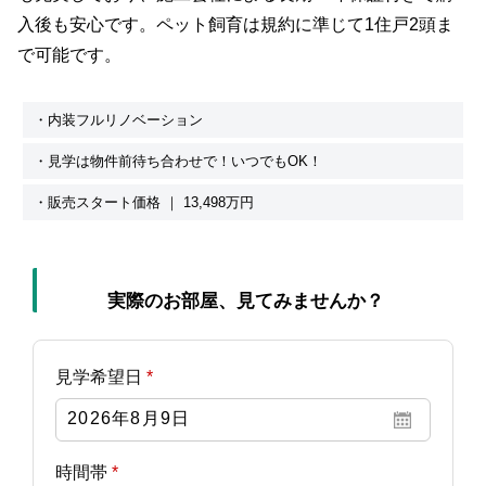
入後も安心です。ペット飼育は規約に準じて1住戸2頭ま
で可能です。
・内装フルリノベーション
・見学は物件前待ち合わせで！いつでもOK！
・販売スタート価格 ｜ 13,498万円
実際のお部屋、見てみませんか？
見学希望日
*
時間帯
*