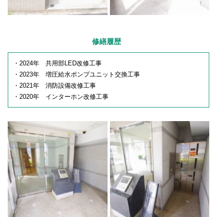
修繕履歴
・2024年 共用部LED改修工事
・2023年 増圧給水ポンプユニット交換工事
・2021年 消防設備改修工事
・2020年 インターホン改修工事