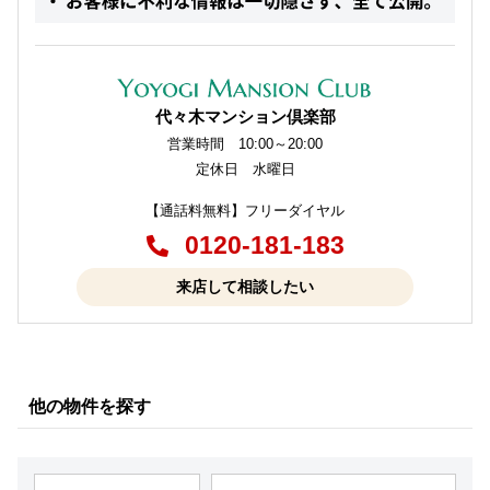
代々木マンション倶楽部
営業時間 10:00～20:00
定休日 水曜日
【通話料無料】フリーダイヤル
0120-181-183
来店して相談したい
他の物件を探す