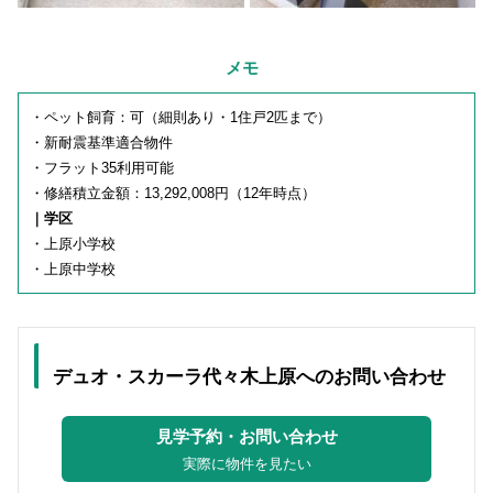
メモ
・ペット飼育：可（細則あり・1住戸2匹まで）
・新耐震基準適合物件
・フラット35利用可能
・修繕積立金額：13,292,008円（12年時点）
｜学区
・上原小学校
・上原中学校
デュオ・スカーラ代々木上原へのお問い合わせ
見学予約・お問い合わせ
実際に物件を見たい