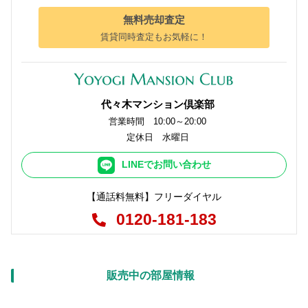
無料売却査定
賃貸同時査定もお気軽に！
代々木マンション倶楽部
営業時間 10:00～20:00
定休日 水曜日
LINEでお問い合わせ
【通話料無料】フリーダイヤル
0120-181-183
販売中の部屋情報