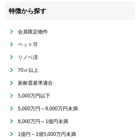
特徴から探す
会員限定物件
ペット可
リノベ済
70㎡以上
新耐震基準適合
5,000万円以下
5,000万円～8,000万円未満
8,000万円～1億円未満
1億円～1億5,000万円未満