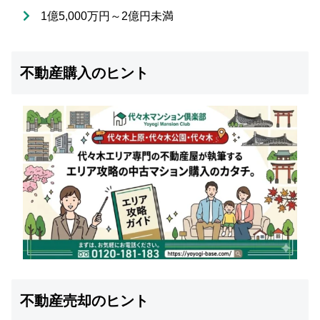
1億5,000万円～2億円未満
不動産購入のヒント
不動産売却のヒント