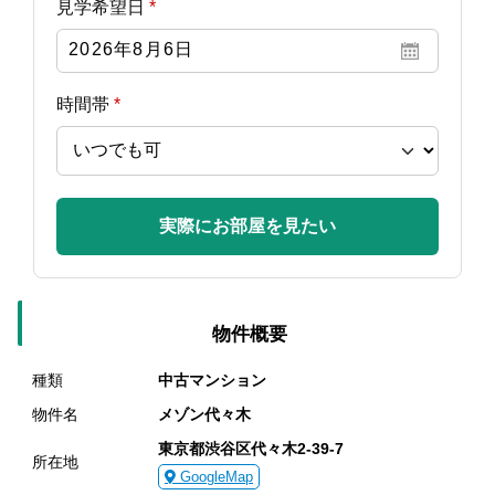
見学希望日
*
時間帯
*
実際にお部屋を見たい
物件概要
種類
中古マンション
物件名
メゾン代々木
東京都渋谷区代々木2-39-7
所在地
GoogleMap