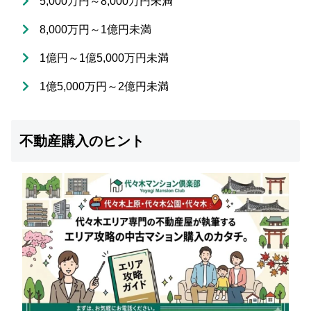
5,000万円～8,000万円未満
8,000万円～1億円未満
1億円～1億5,000万円未満
1億5,000万円～2億円未満
不動産購入のヒント