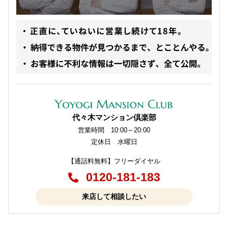
代々木マンション倶楽部
営業時間 10:00～20:00
定休日 水曜日
【通話料無料】フリーダイヤル
0120-181-183
来店して相談したい