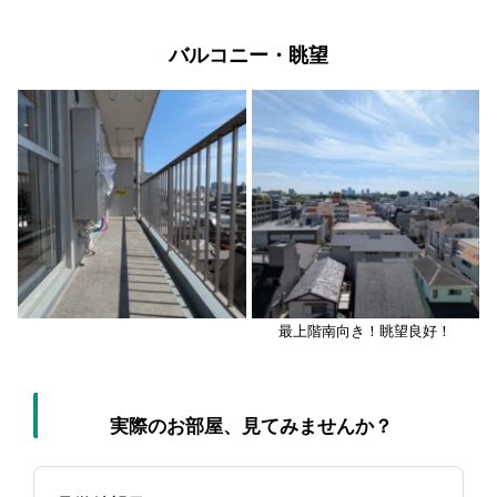
バルコニー・眺望
最上階南向き！眺望良好！
実際のお部屋、見てみませんか？