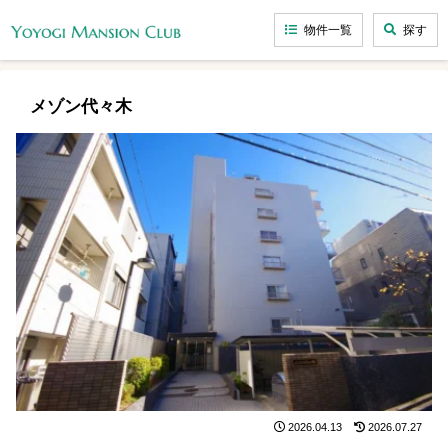
物件一覧
探す
メゾン代々木
2026.04.13
2026.07.27