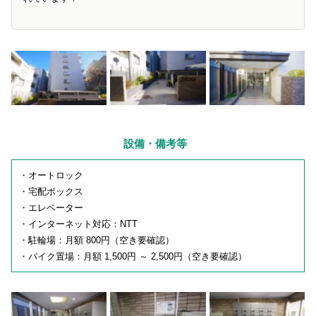
設備・備考等
・オートロック
・宅配ボックス
・エレベーター
・インターネット対応：NTT
・駐輪場：月額 800円（空き要確認）
・バイク置場：月額 1,500円 ～ 2,500円（空き要確認）