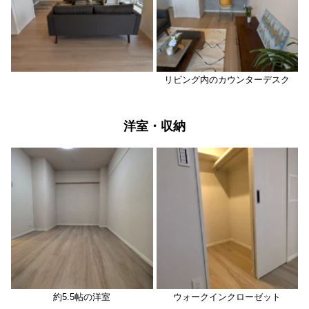
リビング内のカウンターデスク
洋室・収納
約5.5帖の洋室
ウォークインクローゼット