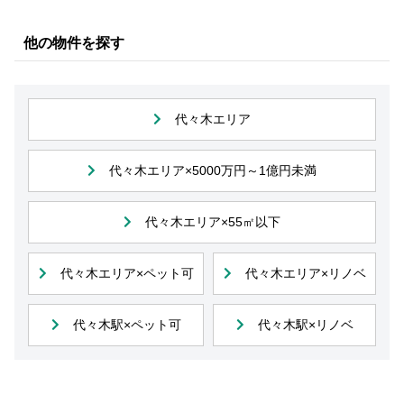
他の物件を探す
代々木エリア
代々木エリア×5000万円～1億円未満
代々木エリア×55㎡以下
代々木エリア×ペット可
代々木エリア×リノベ
代々木駅×ペット可
代々木駅×リノベ