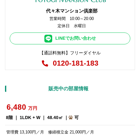
代々木マンション倶楽部
営業時間 10:00～20:00
定休日 水曜日
LINEでお問い合わせ
【通話料無料】フリーダイヤル
0120-181-183
販売中の部屋情報
6,480
万円
8階 ｜ 1LDK + W ｜ 48.40㎡ ｜
可
管理費 13,100円／月 修繕積立金 21,000円／月