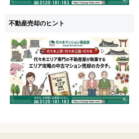
不動産売却のヒント