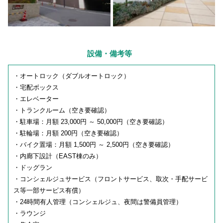
設備・備考等
・オートロック（ダブルオートロック）
・宅配ボックス
・エレベーター
・トランクルーム（空き要確認）
・駐車場：月額 23,000円 ～ 50,000円（空き要確認）
・駐輪場：月額 200円（空き要確認）
・バイク置場：月額 1,500円 ～ 2,500円（空き要確認）
・内廊下設計（EAST棟のみ）
・ドッグラン
・コンシェルジュサービス（フロントサービス、取次・手配サービ
ス等一部サービス有償）
・24時間有人管理（コンシェルジュ、夜間は警備員管理）
・ラウンジ