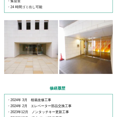
・集会室
・24 時間ゴミ出し可能
修繕履歴
・2024年 3月 植栽改修工事
・2024年 2月 エレベーター部品交換工事
・2023年12月 ノンタッチキー更新工事