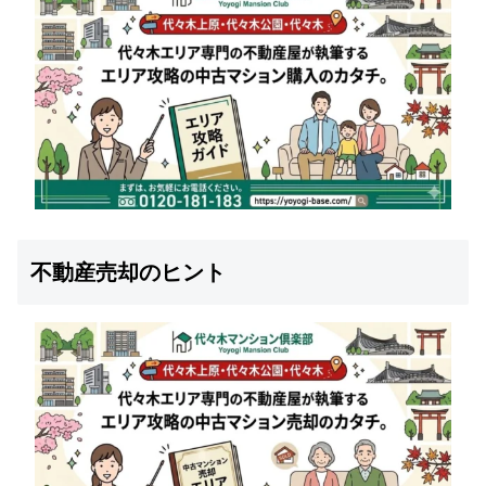
不動産売却のヒント