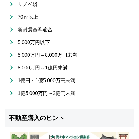
リノベ済
70㎡以上
新耐震基準適合
5,000万円以下
5,000万円～8,000万円未満
8,000万円～1億円未満
1億円～1億5,000万円未満
1億5,000万円～2億円未満
不動産購入のヒント