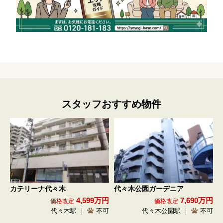
スタッフおすすめ物件
カテリーナ代々木
代々木公園ガーデニア
4,599万円
7,690万円
価格改定
価格改定
代々木駅 ｜
不可
代々木公園駅 ｜
不可