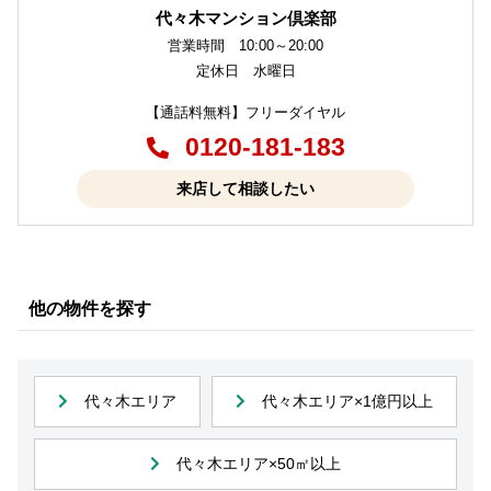
代々木マンション倶楽部
営業時間 10:00～20:00
定休日 水曜日
【通話料無料】フリーダイヤル
0120-181-183
来店して相談したい
他の物件を探す
代々木エリア
代々木エリア×1億円以上
代々木エリア×50㎡以上