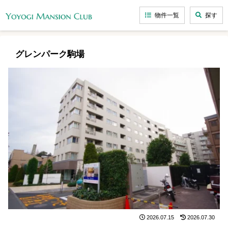
物件一覧
探す
グレンパーク駒場
2026.07.15
2026.07.30