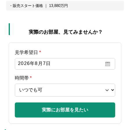
・販売スタート価格 ｜ 13,880万円
実際のお部屋、見てみませんか？
見学希望日
*
時間帯
*
実際にお部屋を見たい