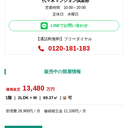
代々木マンション倶楽部
営業時間 10:00～20:00
定休日 水曜日
LINEでお問い合わせ
【通話料無料】フリーダイヤル
0120-181-183
販売中の部屋情報
13,480
万円
価格改定
1階 ｜ 2LDK + W ｜ 69.37㎡ ｜
可
管理費 28,900円／月 修繕積立金 11,100円／月