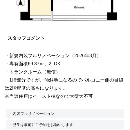
スタッフコメント
・新規内装フルリノベーション（2026年3月）
・専有面積69.37㎡、2LDK
・トランクルーム（無償）
・1階部分ですが、傾斜地になるのでバルコニー側の目線
は2階程度の高さになります。
※当該住戸はイースト棟なので大型犬不可
・内装フルリノベーション
・見学は事前にご予約をお願いします。