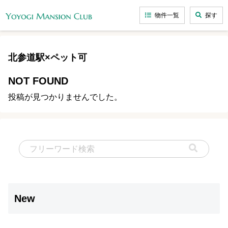
物件一覧
探す
北参道駅×ペット可
NOT FOUND
投稿が見つかりませんでした。
New