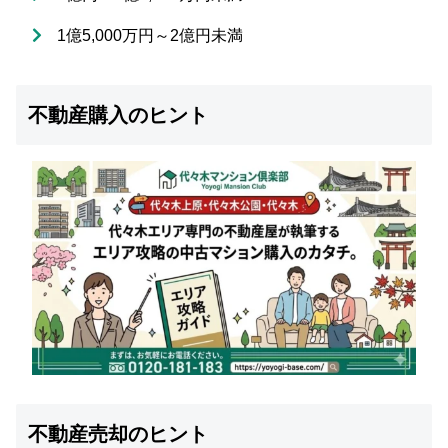
1億5,000万円～2億円未満
不動産購入のヒント
不動産売却のヒント