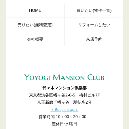
HOME
買いたい(物件一覧)
売りたい(無料査定)
リフォームしたい
会社概要
来店予約
代々木マンション倶楽部
東京都渋谷区幡ヶ谷2-6-5 梅村ビル7F
京王新線「幡ヶ谷」駅徒歩2分
＜ Google map ＞
営業時間:10：00～20：00
定休日:水曜日