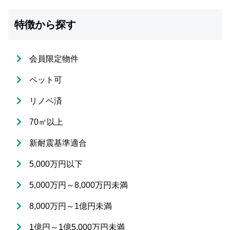
特徴から探す
会員限定物件
ペット可
リノベ済
70㎡以上
新耐震基準適合
5,000万円以下
5,000万円～8,000万円未満
8,000万円～1億円未満
1億円～1億5,000万円未満