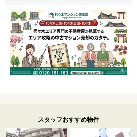
スタッフおすすめ物件