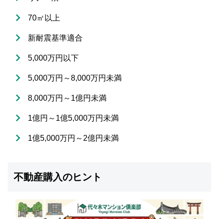
70㎡以上
新耐震基準適合
5,000万円以下
5,000万円～8,000万円未満
8,000万円～1億円未満
1億円～1億5,000万円未満
1億5,000万円～2億円未満
不動産購入のヒント