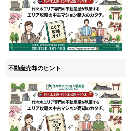
不動産売却のヒント