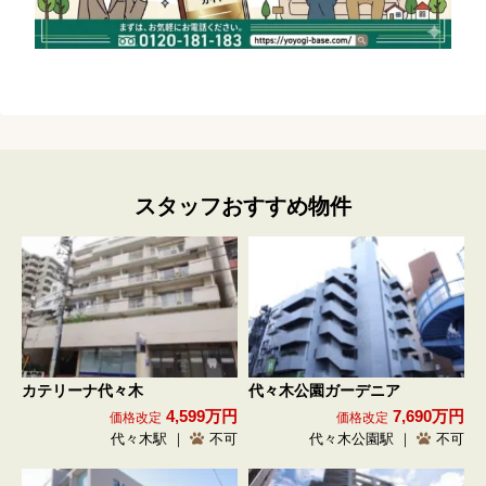
スタッフおすすめ物件
カテリーナ代々木
代々木公園ガーデニア
4,599万円
7,690万円
価格改定
価格改定
代々木駅 ｜
不可
代々木公園駅 ｜
不可