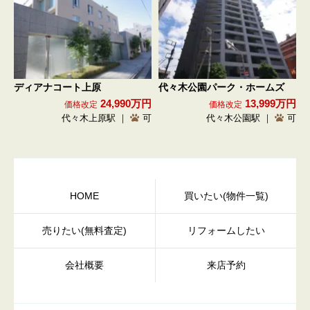
ディアナコート上原
代々木公園パーク・ホームズ
24,990万円
13,999万円
価格改定
価格改定
代々木上原駅 ｜
可
代々木公園駅 ｜
可
HOME
買いたい(物件一覧)
売りたい(無料査定)
リフォームしたい
会社概要
来店予約