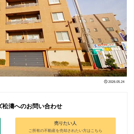
2026.05.24
ズ松濤へのお問い合わせ
売りたい人
ご所有の不動産を売却されたい方はこちら