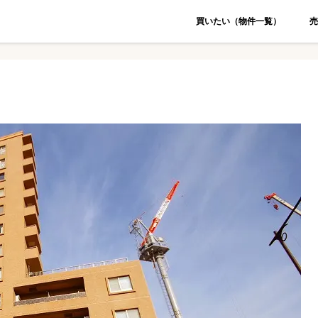
買いたい（物件一覧）
売