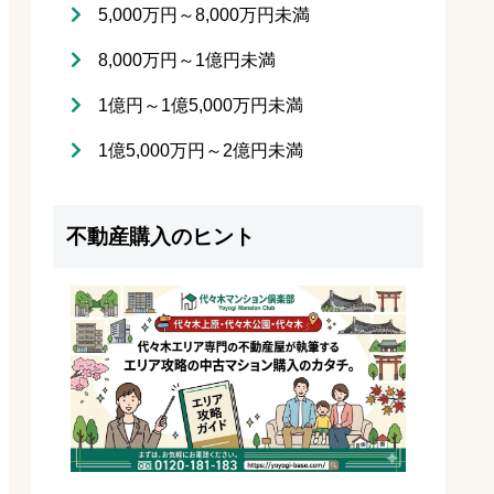
5,000万円～8,000万円未満
8,000万円～1億円未満
1億円～1億5,000万円未満
1億5,000万円～2億円未満
不動産購入のヒント