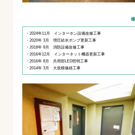
・2024年11月 インターホン設備改修工事
・2020年 3月 増圧給水ポンプ更新工事
・2018年 9月 消防設備改修工事
・2016年12月 インターネット機器更新工事
・2016年 8月 共用部LED照明工事
・2014年 3月 大規模修繕工事