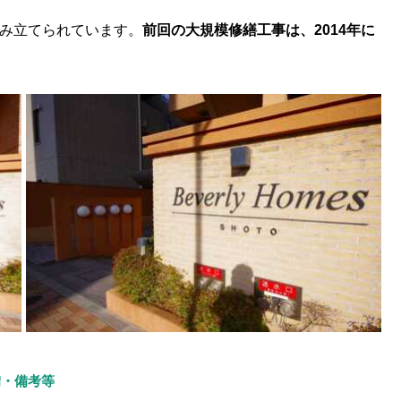
上積み立てられています。
前回の大規模修繕工事は、2014年に
備・備考等