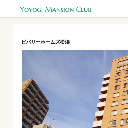
ビバリーホームズ松濤