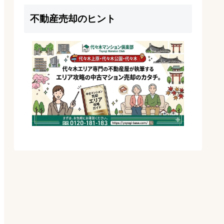
不動産売却のヒント