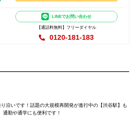
LINEでお問い合わせ
【通話料無料】フリーダイヤル
0120-181-183
通り沿いです！話題の大規模再開発が進行中の【渋谷駅】も
、通勤や通学にも便利です！