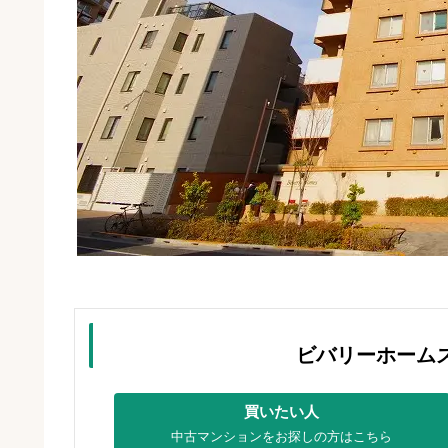
ビバリーホーム
買いたい人
中古マンションをお探しの方はこちら